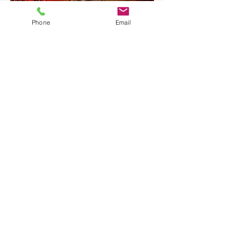
Phone
Email
השאירו הודעה ואחזור בהקדם